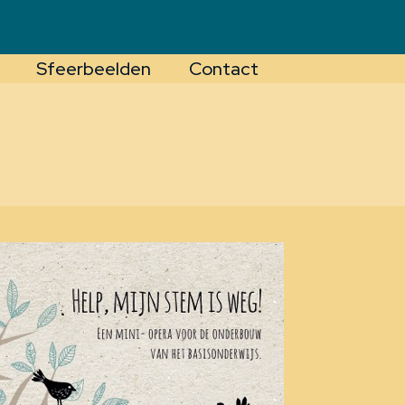
Sfeerbeelden
Contact